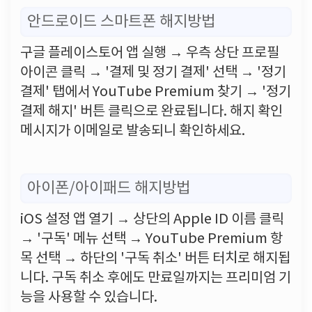
안드로이드 스마트폰 해지방법
구글 플레이스토어 앱 실행 → 우측 상단 프로필
아이콘 클릭 → '결제 및 정기 결제' 선택 → '정기
결제' 탭에서 YouTube Premium 찾기 → '정기
결제 해지' 버튼 클릭으로 완료됩니다. 해지 확인
메시지가 이메일로 발송되니 확인하세요.
아이폰/아이패드 해지방법
iOS 설정 앱 열기 → 상단의 Apple ID 이름 클릭
→ '구독' 메뉴 선택 → YouTube Premium 항
목 선택 → 하단의 '구독 취소' 버튼 터치로 해지됩
니다. 구독 취소 후에도 만료일까지는 프리미엄 기
능을 사용할 수 있습니다.