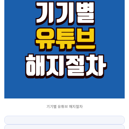
기기별 유튜브 해지절차