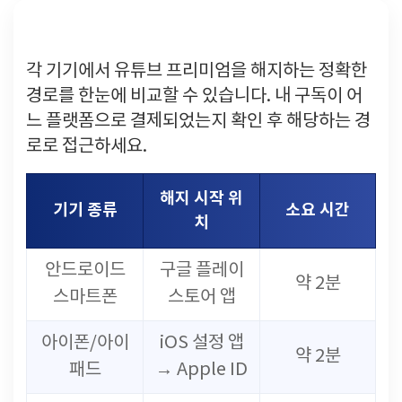
기기별 해지 경로 한눈에 비교
각 기기에서 유튜브 프리미엄을 해지하는 정확한
경로를 한눈에 비교할 수 있습니다. 내 구독이 어
느 플랫폼으로 결제되었는지 확인 후 해당하는 경
로로 접근하세요.
해지 시작 위
기기 종류
소요 시간
치
안드로이드
구글 플레이
약 2분
스마트폰
스토어 앱
아이폰/아이
iOS 설정 앱
약 2분
패드
→ Apple ID