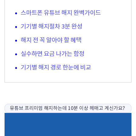
스마트폰 유튜브 해지 완벽가이드
기기별 해지절차 3분 완성
해지 전 꼭 알아야 할 혜택
실수하면 요금 나가는 함정
기기별 해지 경로 한눈에 비교
유튜브 프리미엄 해지하는데 10분 이상 헤매고 계신가요?