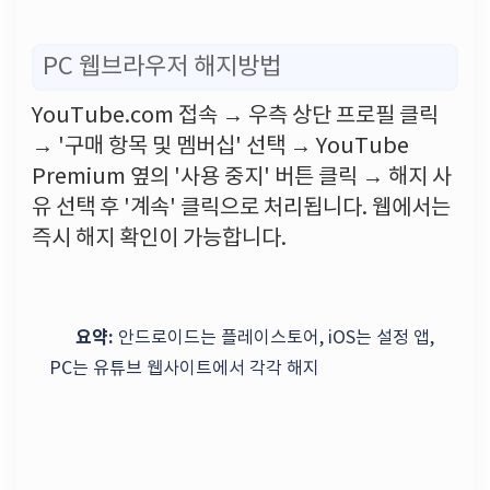
PC 웹브라우저 해지방법
YouTube.com 접속 → 우측 상단 프로필 클릭
→ '구매 항목 및 멤버십' 선택 → YouTube
Premium 옆의 '사용 중지' 버튼 클릭 → 해지 사
유 선택 후 '계속' 클릭으로 처리됩니다. 웹에서는
즉시 해지 확인이 가능합니다.
요약:
안드로이드는 플레이스토어, iOS는 설정 앱,
PC는 유튜브 웹사이트에서 각각 해지