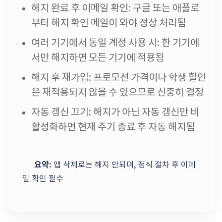
해지 완료 후 이메일 확인: 구글 또는 애플로
부터 해지 확인 메일이 와야 정상 처리됨
여러 기기에서 동일 계정 사용 시: 한 기기에
서만 해지하면 모든 기기에 적용됨
해지 후 재가입: 프로모션 가격이나 학생 할인
은 재적용되지 않을 수 있으므로 신중히 결정
자동 갱신 끄기: 해지가 아닌 자동 갱신만 비
활성화하면 현재 주기 종료 후 자동 해지됨
요약:
앱 삭제로는 해지 안되며, 정식 절차 후 이메
일 확인 필수