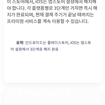
이 스토어에서, iOS는 앱스토어 설정에서 해지해
야 합니다. 각 플랫폼별로 3단계만 거치면 즉시 해
지가 완료되며, 현재 결제 주기가 끝날 때까지는
프리미엄 서비스를 계속 이용할 수 있습니다.
요약:
안드로이드는 플레이스토어, iOS는 앱스토
어 설정에서 3단계로 해지 완료
기기별 해지절차 3분 완성