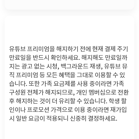
해지 전 꼭 알아야 할 혜택
유튜브 프리미엄을 해지하기 전에 현재 결제 주기
만료일을 반드시 확인하세요. 해지해도 만료일까
지는 광고 없는 시청, 백그라운드 재생, 유튜브 뮤
직 프리미엄 등 모든 혜택을 그대로 이용할 수 있
습니다. 또한 가족 요금제를 사용 중이라면 가족
구성원 전체가 해지되므로, 개인 멤버십으로 전환
후 해지하는 것이 더 유리할 수 있습니다. 학생 할
인이나 프로모션 가격으로 이용 중이라면 재가입
시 일반 요금이 적용되니 신중히 결정하세요.