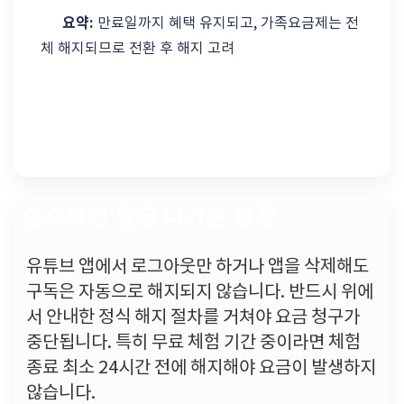
요약:
만료일까지 혜택 유지되고, 가족요금제는 전
체 해지되므로 전환 후 해지 고려
실수하면 요금 나가는 함정
유튜브 앱에서 로그아웃만 하거나 앱을 삭제해도
구독은 자동으로 해지되지 않습니다. 반드시 위에
서 안내한 정식 해지 절차를 거쳐야 요금 청구가
중단됩니다. 특히 무료 체험 기간 중이라면 체험
종료 최소 24시간 전에 해지해야 요금이 발생하지
않습니다.