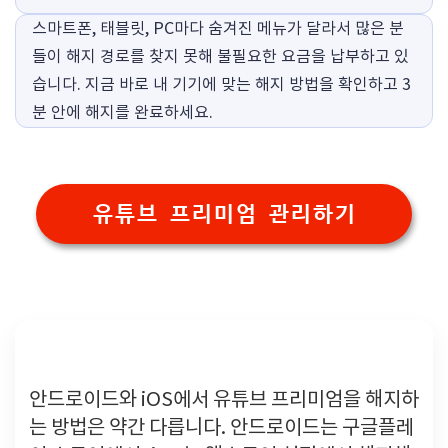
스마트폰, 태블릿, PC마다 숨겨진 메뉴가 달라서 많은 분
들이 해지 경로를 찾지 못해 불필요한 요금을 납부하고 있
습니다. 지금 바로 내 기기에 맞는 해지 방법을 확인하고 3
분 안에 해지를 완료하세요.
유튜브 프리미엄 관리하기
스마트폰 유튜브 해지 완벽가이드
안드로이드와 iOS에서 유튜브 프리미엄을 해지하
는 방법은 약간 다릅니다. 안드로이드는 구글플레